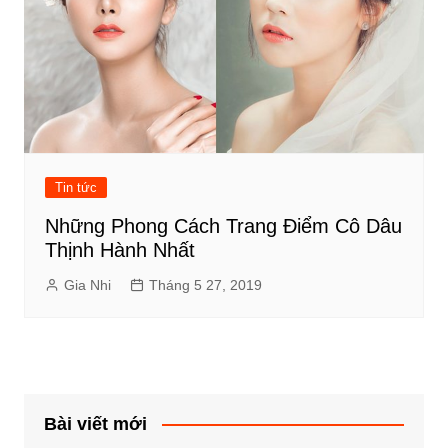
Tin tức
Những Phong Cách Trang Điểm Cô Dâu
Thịnh Hành Nhất
Gia Nhi
Tháng 5 27, 2019
Bài viết mới