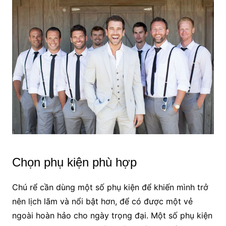
Chọn phụ kiện phù hợp
Chú rể cần dùng một số phụ kiện để khiến mình trở
nên lịch lãm và nổi bật hơn, để có được một vẻ
ngoài hoàn hảo cho ngày trọng đại. Một số phụ kiện