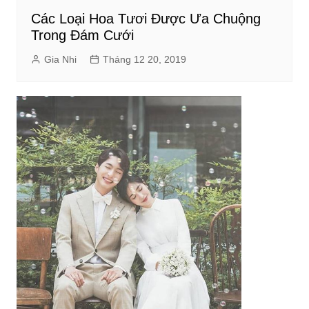
Các Loại Hoa Tươi Được Ưa Chuộng
Trong Đám Cưới
Gia Nhi
Tháng 12 20, 2019