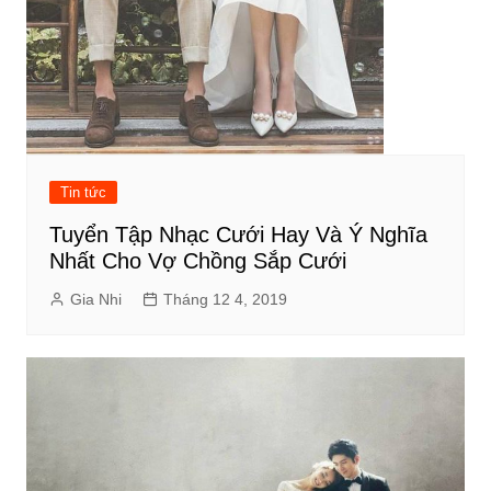
Tin tức
Tuyển Tập Nhạc Cưới Hay Và Ý Nghĩa
Nhất Cho Vợ Chồng Sắp Cưới
Gia Nhi
Tháng 12 4, 2019