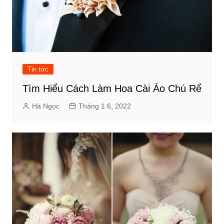
Tin tức
Tìm Hiểu Cách Làm Hoa Cài Áo Chú Rể
Hà Ngọc
Tháng 1 6, 2022