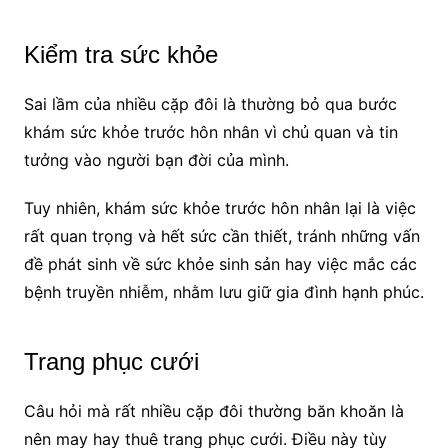
Kiểm tra sức khỏe
Sai lầm của nhiều cặp đôi là thường bỏ qua bước
khám sức khỏe trước hôn nhân vì chủ quan và tin
tưởng vào người bạn đời của mình.
Tuy nhiên, khám sức khỏe trước hôn nhân lại là việc
rất quan trọng và hết sức cần thiết, tránh những vấn
đề phát sinh về sức khỏe sinh sản hay việc mắc các
bệnh truyền nhiễm, nhằm lưu giữ gia đình hạnh phúc.
Trang phục cưới
Câu hỏi mà rất nhiều cặp đôi thường băn khoăn là
nên may hay thuê trang phục cưới. Điều này tùy