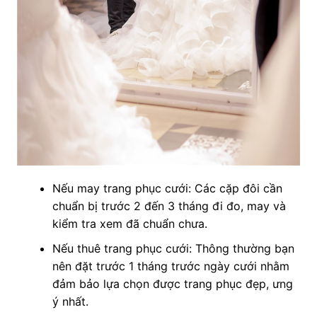
Nếu may trang phục cưới: Các cặp đôi cần
chuẩn bị trước 2 đến 3 tháng đi đo, may và
kiểm tra xem đã chuẩn chưa.
Nếu thuê trang phục cưới: Thông thường bạn
nên đặt trước 1 tháng trước ngày cưới nhằm
đảm bảo lựa chọn được trang phục đẹp, ưng
ý nhất.