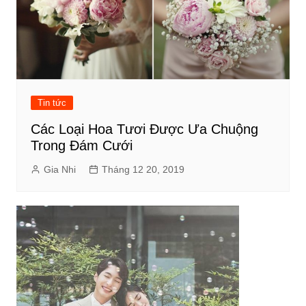
Tin tức
Các Loại Hoa Tươi Được Ưa Chuộng
Trong Đám Cưới
Gia Nhi
Tháng 12 20, 2019