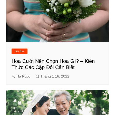
Tin tức
Hoa Cưới Nên Chọn Hoa Gì? – Kiến
Thức Các Cặp Đôi Cần Biết
Hà Ngọc
Tháng 1 16, 2022