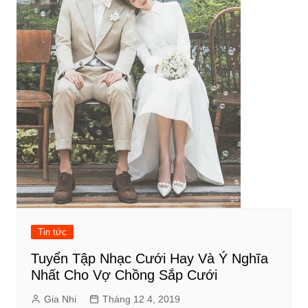
Tin tức
Tuyển Tập Nhạc Cưới Hay Và Ý Nghĩa
Nhất Cho Vợ Chồng Sắp Cưới
Gia Nhi
Tháng 12 4, 2019