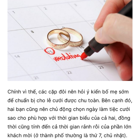
Chính vì thế, các cặp đôi nên hỏi ý kiến bố mẹ sớm
để chuẩn bị cho lễ cưới được chu toàn. Bên cạnh đó,
hai bạn cũng nên chủ động chọn ngày làm tiệc cưới
sao cho phù hợp với thời gian biểu của cả hai, đồng
thời cũng tính đến cả thời gian rảnh rỗi của phần lớn
khách mời (ở thành phố thường là thứ 7, chủ nhật).