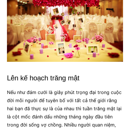
Lên kế hoạch trăng mật
Nếu như đám cưới là giây phút trọng đại trong cuộc
đời mỗi người để tuyên bố với tất cả thế giới rằng
hai bạn đã thực sự là của nhau thì tuần trăng mật lại
là cột mốc đánh dấu những tháng ngày đầu tiên
trong đời sống vợ chồng. Nhiều người quan niệm,