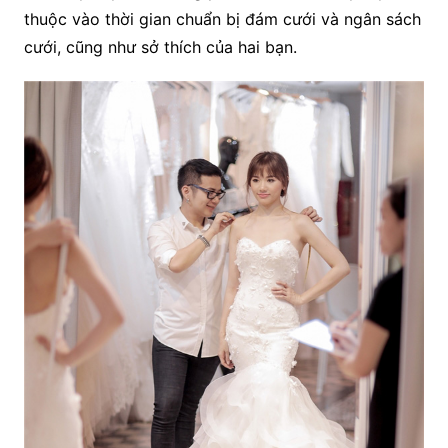
thuộc vào thời gian chuẩn bị đám cưới và ngân sách
cưới, cũng như sở thích của hai bạn.