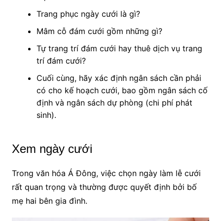
Trang phục ngày cưới là gì?
Mâm cỗ đám cưới gồm những gì?
Tự trang trí đám cưới hay thuê dịch vụ trang
trí đám cưới?
Cuối cùng, hãy xác định ngân sách cần phải
có cho kế hoạch cưới, bao gồm ngân sách cố
định và ngân sách dự phòng (chi phí phát
sinh).
Xem ngày cưới
Trong văn hóa Á Đông, việc chọn ngày làm lễ cưới
rất quan trọng và thường được quyết định bởi bố
mẹ hai bên gia đình.