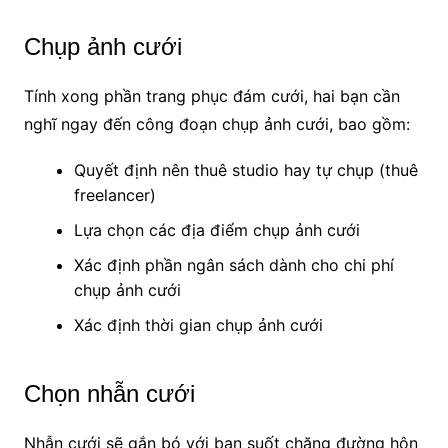
Chụp ảnh cưới
Tính xong phần trang phục đám cưới, hai bạn cần
nghĩ ngay đến công đoạn chụp ảnh cưới, bao gồm:
Quyết định nên thuê studio hay tự chụp (thuê
freelancer)
Lựa chọn các địa điểm chụp ảnh cưới
Xác định phần ngân sách dành cho chi phí
chụp ảnh cưới
Xác định thời gian chụp ảnh cưới
Chọn nhẫn cưới
Nhẫn cưới sẽ gắn bó với bạn suốt chặng đường hôn