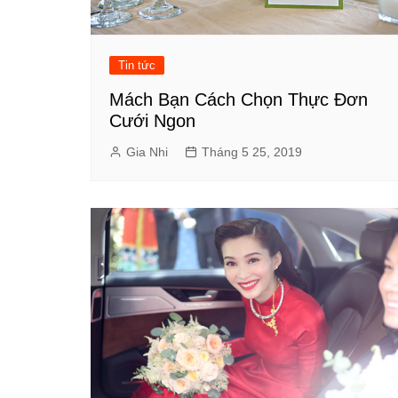
Tin tức
Mách Bạn Cách Chọn Thực Đơn
Cưới Ngon
Gia Nhi
Tháng 5 25, 2019