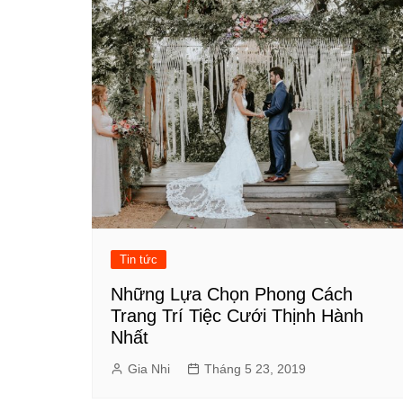
Tin tức
Những Lựa Chọn Phong Cách
Trang Trí Tiệc Cưới Thịnh Hành
Nhất
Gia Nhi
Tháng 5 23, 2019